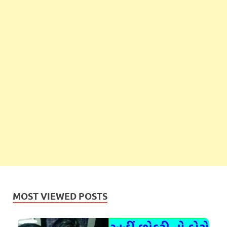
MOST VIEWED POSTS