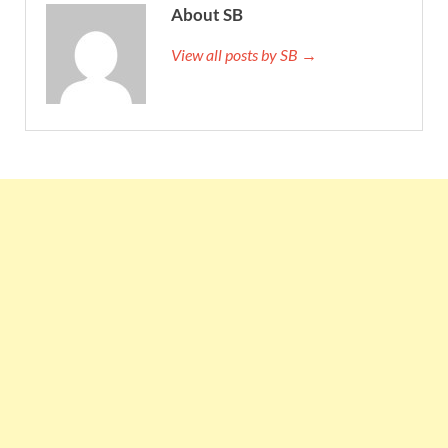
About SB
View all posts by SB →