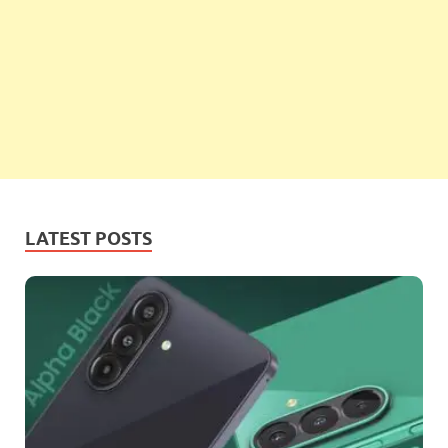
LATEST POSTS