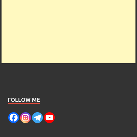
FOLLOW ME