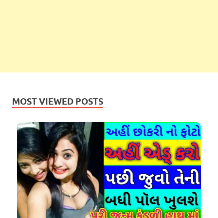
MOST VIEWED POSTS