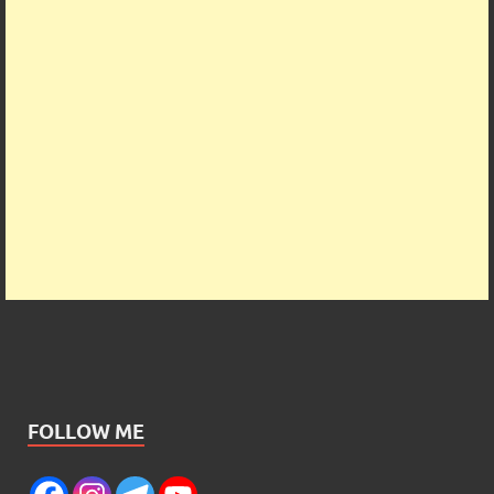
FOLLOW ME