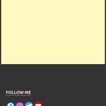
FOLLOW ME