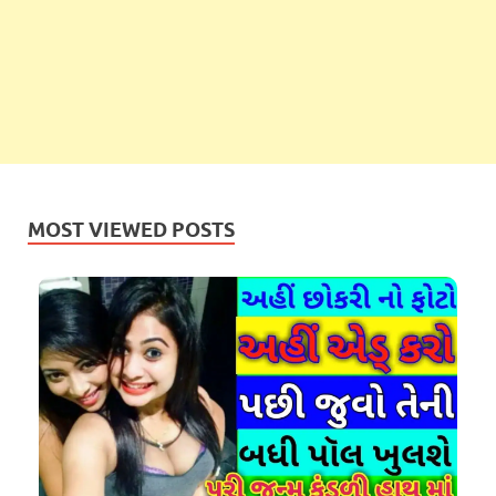
MOST VIEWED POSTS