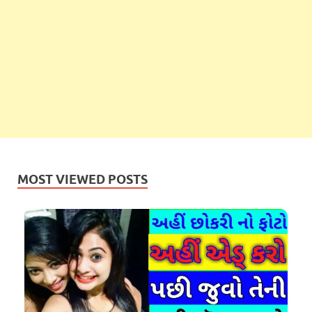
MOST VIEWED POSTS