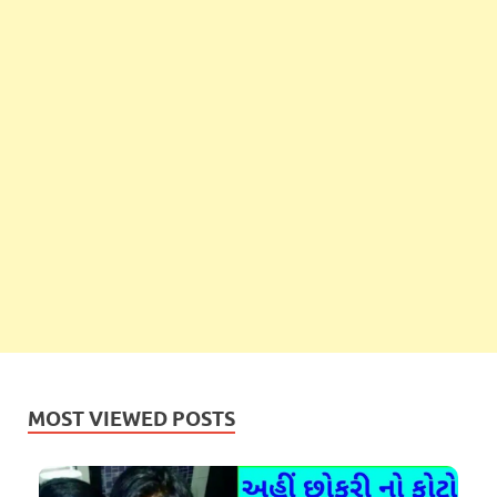
MOST VIEWED POSTS