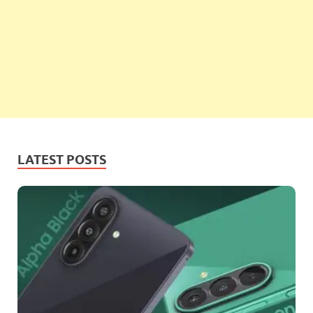
LATEST POSTS