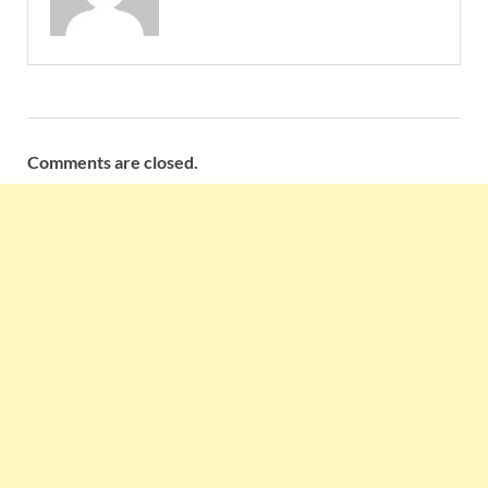
Comments are closed.