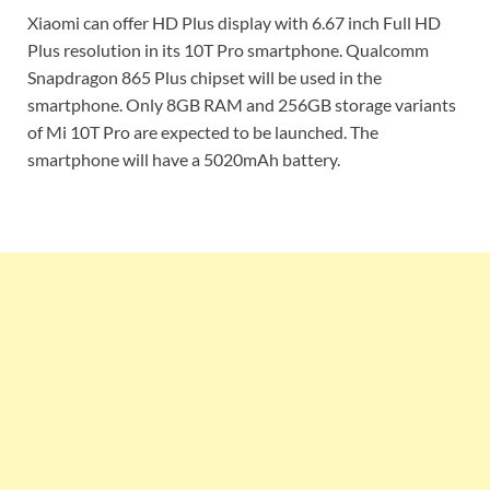
Xiaomi can offer HD Plus display with 6.67 inch Full HD
Plus resolution in its 10T Pro smartphone. Qualcomm
Snapdragon 865 Plus chipset will be used in the
smartphone. Only 8GB RAM and 256GB storage variants
of Mi 10T Pro are expected to be launched. The
smartphone will have a 5020mAh battery.