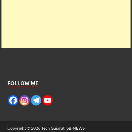
FOLLOW ME
Copyright © 2026
Tech Gujarati SB-NEWS
.