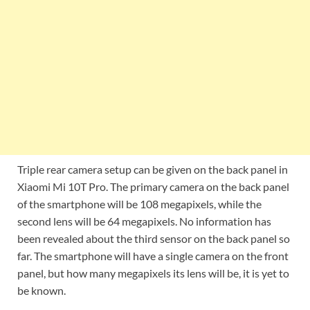
Triple rear camera setup can be given on the back panel in
Xiaomi Mi 10T Pro. The primary camera on the back panel
of the smartphone will be 108 megapixels, while the
second lens will be 64 megapixels. No information has
been revealed about the third sensor on the back panel so
far. The smartphone will have a single camera on the front
panel, but how many megapixels its lens will be, it is yet to
be known.