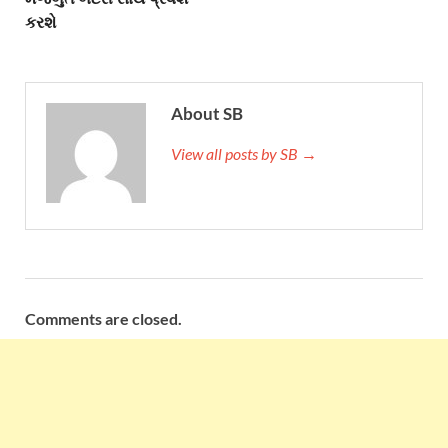
કરશે
About SB
View all posts by SB →
Comments are closed.