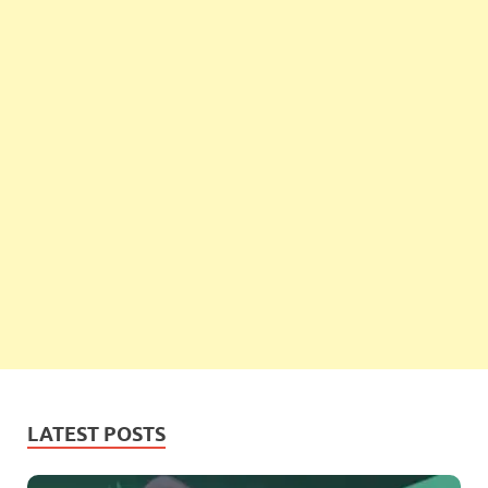
LATEST POSTS