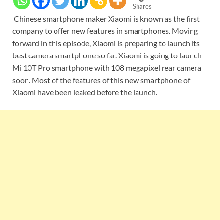
Shares
Chinese smartphone maker Xiaomi is known as the first
company to offer new features in smartphones. Moving
forward in this episode, Xiaomi is preparing to launch its
best camera smartphone so far. Xiaomi is going to launch
Mi 10T Pro smartphone with 108 megapixel rear camera
soon. Most of the features of this new smartphone of
Xiaomi have been leaked before the launch.