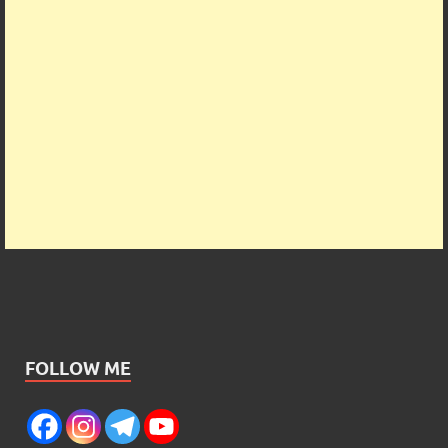
FOLLOW ME