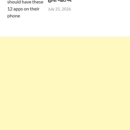
July 25, 2026