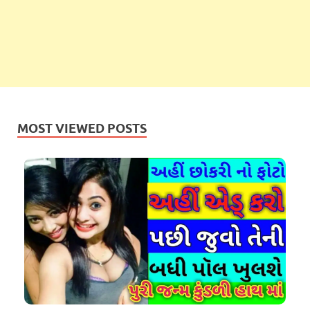
MOST VIEWED POSTS