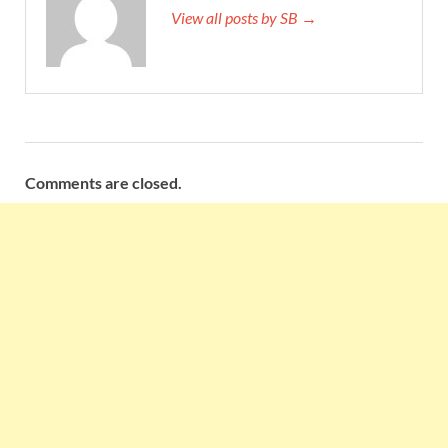
View all posts by SB →
Comments are closed.