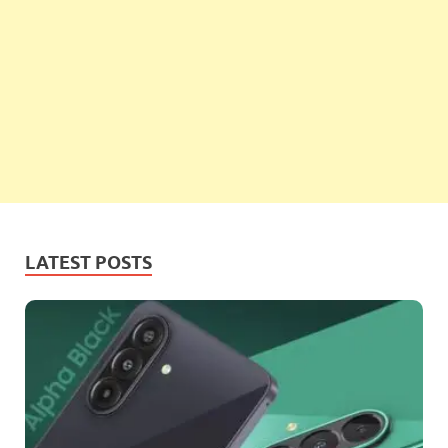
LATEST POSTS