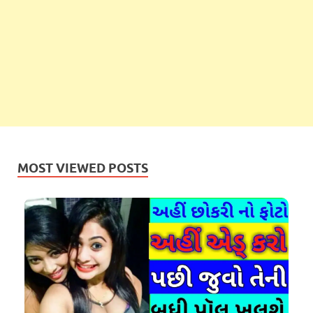
MOST VIEWED POSTS