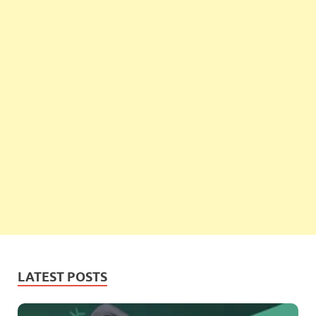
LATEST POSTS