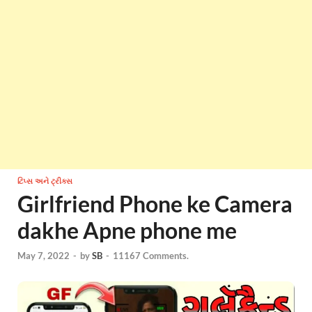
ટિપ્સ અને ટ્રીક્સ
Girlfriend Phone ke Camera
dakhe Apne phone me
May 7, 2022
-
by
SB
-
11167 Comments.