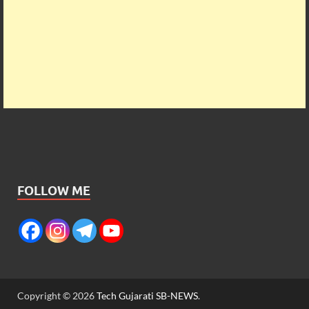
FOLLOW ME
Copyright © 2026
Tech Gujarati SB-NEWS
.