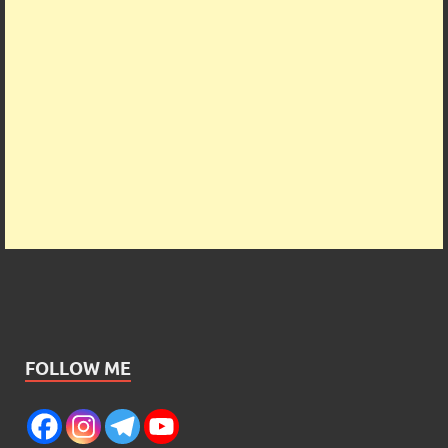
FOLLOW ME