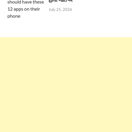
July 25, 2026