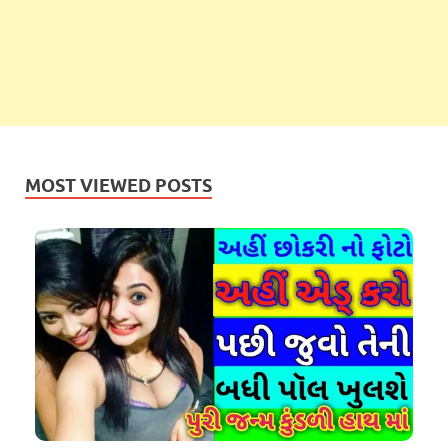
MOST VIEWED POSTS