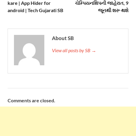
kare | App Hider for
ચેમ્પિયનશિપની જાહેરાત, 9
android | Tech Gujarati SB
જૂનથી શરૂ થશે
About SB
View all posts by SB →
Comments are closed.