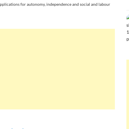
 applications for autonomy, independence and social and labour