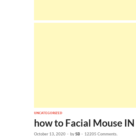
UNCATEGORIZED
how to Facial Mouse IN
October 13, 2020
-
by
SB
-
12205 Comments.