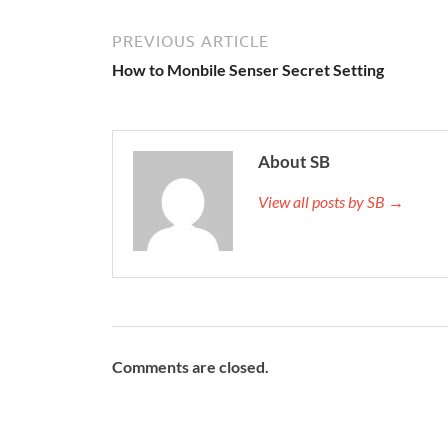
PREVIOUS ARTICLE
How to Monbile Senser Secret Setting
About SB
View all posts by SB →
Comments are closed.