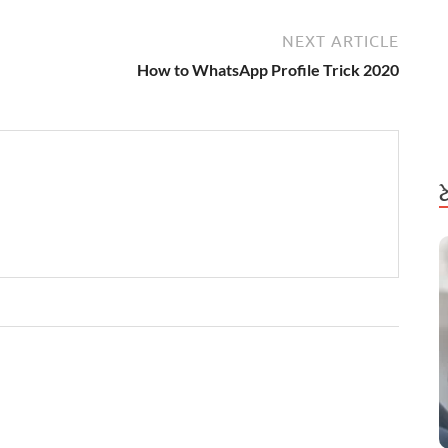
NEXT ARTICLE
How to WhatsApp Profile Trick 2020