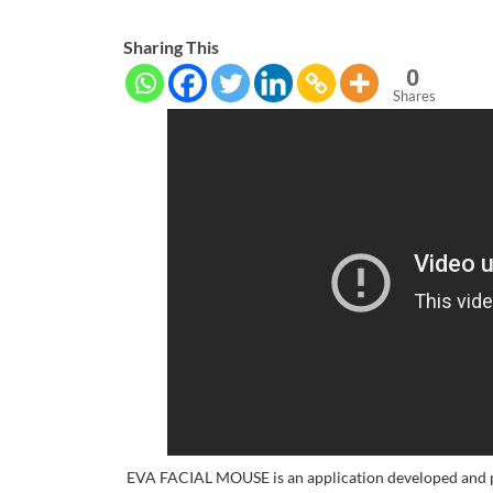
Sharing This
0
Shares
EVA FACIAL MOUSE is an application developed and 