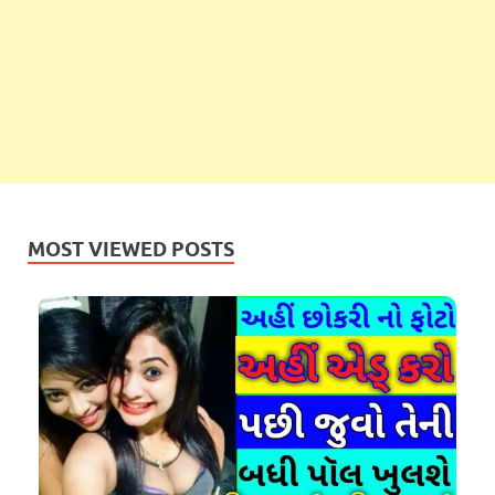
MOST VIEWED POSTS