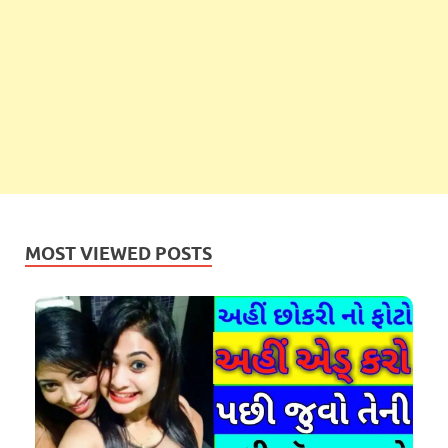
MOST VIEWED POSTS