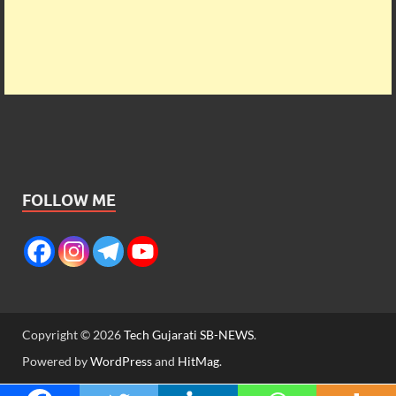
FOLLOW ME
Copyright © 2026
Tech Gujarati SB-NEWS
.
Powered by
WordPress
and
HitMag
.