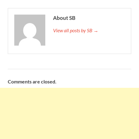
About SB
View all posts by SB →
Comments are closed.