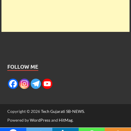
FOLLOW ME
Copyright © 2026
Tech Gujarati SB-NEWS
.
Powered by
WordPress
and
HitMag
.