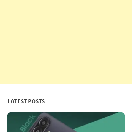
LATEST POSTS