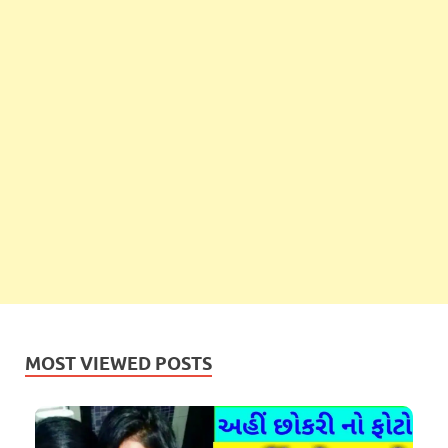
MOST VIEWED POSTS