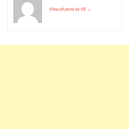
View all posts by SB →