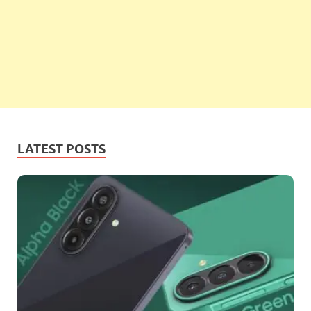
LATEST POSTS