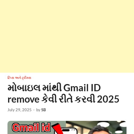
ટિપ્સ અને ટ્રીક્સ
મોબાઇલ માંથી Gmail ID
remove કેવી રીતે કરવી 2025
July 29, 2025
-
by
SB