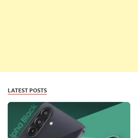
LATEST POSTS