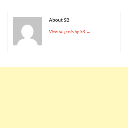
About SB
View all posts by SB →