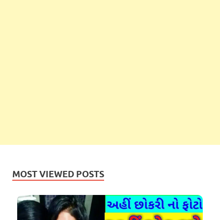
MOST VIEWED POSTS