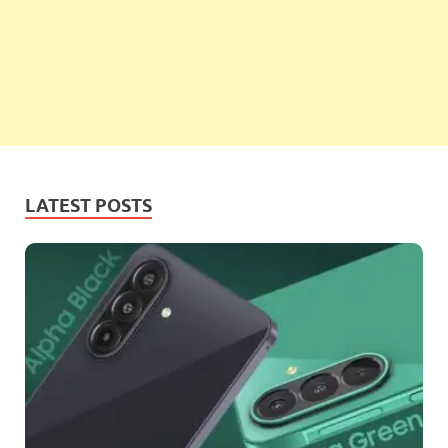
LATEST POSTS