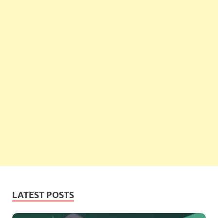
LATEST POSTS