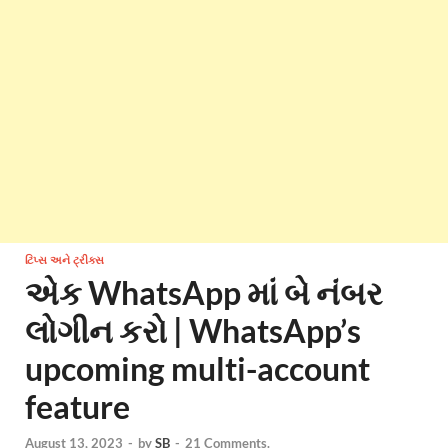
ટિપ્સ અને ટ્રીક્સ
એક WhatsApp માં બે નંબર
લોગીન કરો | WhatsApp’s
upcoming multi-account
feature
August 13, 2023
-
by
SB
-
21 Comments.