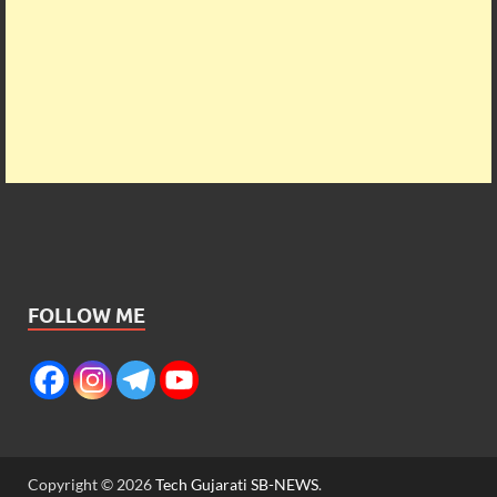
FOLLOW ME
Copyright © 2026
Tech Gujarati SB-NEWS
.