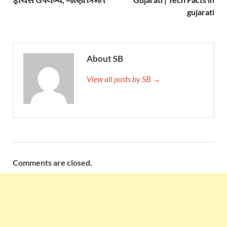
gujarati
About SB
View all posts by SB →
Comments are closed.