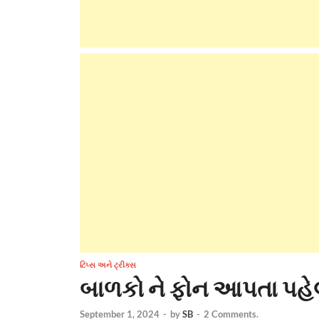
ટિપ્સ અને ટ્રીક્સ
બાળકો ને ફોન આપતા પહેલ
September 1, 2024
-
by
SB
-
2 Comments.