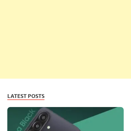
LATEST POSTS