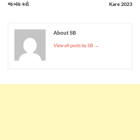
જ બંધ કરો
Kare 2023
About SB
View all posts by SB →