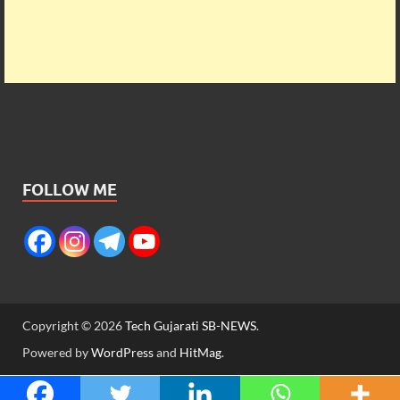
FOLLOW ME
Copyright © 2026
Tech Gujarati SB-NEWS
.
Powered by
WordPress
and
HitMag
.